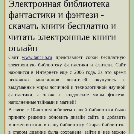
Электронная библиотека
фантастики и фэнтези -
скачать книги бесплатно и
читать электронные книги
онлайн
Сайт
www.fant-lib.ru
представляет собой бесплатную
электронную библиотеку фантастики и фэнтези. Сайт
находится в Интернете еще с 2006 года. За это время
несколько миллионов читателей окунулись в
выдуманные миры логичной и технологичной научной
фантастики, а также в колдовские миры фэнтези,
наполненные тайнами и магией!
В связи с 10-летним юбилеем нашей библиотеки было
принято решение обновить дизайн сайта и добавить
множество книг в нашу библиотеку. Старая библиотека
в старом дизайне была сохранена: зайти в нее можно