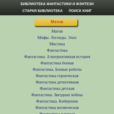
БИБЛИОТЕКА ФАНТАСТИКИ И ФЭНТЕЗИ
СТАРАЯ БИБЛИОТЕКА
ПОИСК КНИГ
Меню
Магия
Мифы. Легенды. Эпос
Мистика
Фантастика
Фантастика. Альтернативная история
Фантастика боевая
Фантастика. Боевые роботы
Фантастика героическая
Фантастика детективная
Фантастика детская
Фантастика. Звездные войны
Фантастика. Киберпанк
Фантастика космическая
Фантастика научная