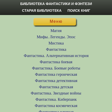
БИБЛИОТЕКА ФАНТАСТИКИ И ФЭНТЕЗИ
СТАРАЯ БИБЛИОТЕКА
ПОИСК КНИГ
Меню
Магия
Мифы. Легенды. Эпос
Мистика
Фантастика
Фантастика. Альтернативная история
Фантастика боевая
Фантастика. Боевые роботы
Фантастика героическая
Фантастика детективная
Фантастика детская
Фантастика. Звездные войны
Фантастика. Киберпанк
Фантастика космическая
Фантастика научная