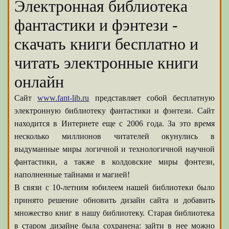
Электронная библиотека
фантастики и фэнтези -
скачать книги бесплатно и
читать электронные книги
онлайн
Сайт
www.fant-lib.ru
представляет собой бесплатную
электронную библиотеку фантастики и фэнтези. Сайт
находится в Интернете еще с 2006 года. За это время
несколько миллионов читателей окунулись в
выдуманные миры логичной и технологичной научной
фантастики, а также в колдовские миры фэнтези,
наполненные тайнами и магией!
В связи с 10-летним юбилеем нашей библиотеки было
принято решение обновить дизайн сайта и добавить
множество книг в нашу библиотеку. Старая библиотека
в старом дизайне была сохранена: зайти в нее можно