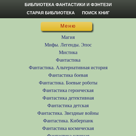
БИБЛИОТЕКА ФАНТАСТИКИ И ФЭНТЕЗИ
СТАРАЯ БИБЛИОТЕКА
ПОИСК КНИГ
Меню
Магия
Мифы. Легенды. Эпос
Мистика
Фантастика
Фантастика. Альтернативная история
Фантастика боевая
Фантастика. Боевые роботы
Фантастика героическая
Фантастика детективная
Фантастика детская
Фантастика. Звездные войны
Фантастика. Киберпанк
Фантастика космическая
Фантастика научная