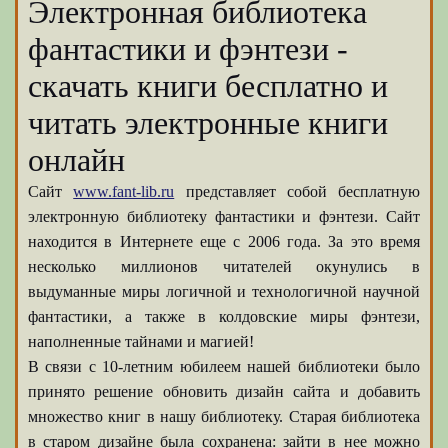
Электронная библиотека
фантастики и фэнтези -
скачать книги бесплатно и
читать электронные книги
онлайн
Сайт
www.fant-lib.ru
представляет собой бесплатную
электронную библиотеку фантастики и фэнтези. Сайт
находится в Интернете еще с 2006 года. За это время
несколько миллионов читателей окунулись в
выдуманные миры логичной и технологичной научной
фантастики, а также в колдовские миры фэнтези,
наполненные тайнами и магией!
В связи с 10-летним юбилеем нашей библиотеки было
принято решение обновить дизайн сайта и добавить
множество книг в нашу библиотеку. Старая библиотека
в старом дизайне была сохранена: зайти в нее можно