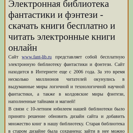
Электронная библиотека
фантастики и фэнтези -
скачать книги бесплатно и
читать электронные книги
онлайн
Сайт
www.fant-lib.ru
представляет собой бесплатную
электронную библиотеку фантастики и фэнтези. Сайт
находится в Интернете еще с 2006 года. За это время
несколько миллионов читателей окунулись в
выдуманные миры логичной и технологичной научной
фантастики, а также в колдовские миры фэнтези,
наполненные тайнами и магией!
В связи с 10-летним юбилеем нашей библиотеки было
принято решение обновить дизайн сайта и добавить
множество книг в нашу библиотеку. Старая библиотека
в старом дизайне была сохранена: зайти в нее можно