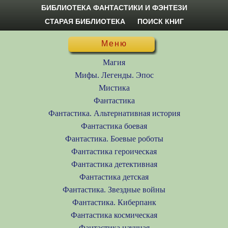
БИБЛИОТЕКА ФАНТАСТИКИ И ФЭНТЕЗИ
СТАРАЯ БИБЛИОТЕКА
ПОИСК КНИГ
Меню
Магия
Мифы. Легенды. Эпос
Мистика
Фантастика
Фантастика. Альтернативная история
Фантастика боевая
Фантастика. Боевые роботы
Фантастика героическая
Фантастика детективная
Фантастика детская
Фантастика. Звездные войны
Фантастика. Киберпанк
Фантастика космическая
Фантастика научная