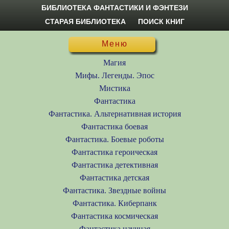
БИБЛИОТЕКА ФАНТАСТИКИ И ФЭНТЕЗИ
СТАРАЯ БИБЛИОТЕКА
ПОИСК КНИГ
Меню
Магия
Мифы. Легенды. Эпос
Мистика
Фантастика
Фантастика. Альтернативная история
Фантастика боевая
Фантастика. Боевые роботы
Фантастика героическая
Фантастика детективная
Фантастика детская
Фантастика. Звездные войны
Фантастика. Киберпанк
Фантастика космическая
Фантастика научная