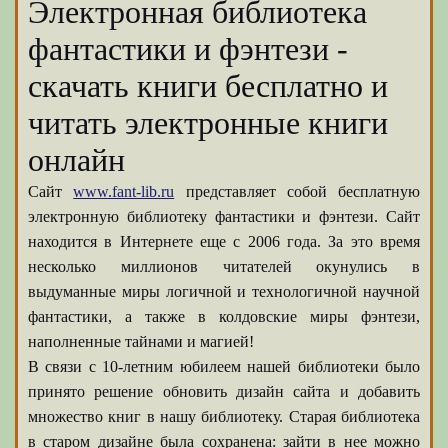
Электронная библиотека
фантастики и фэнтези -
скачать книги бесплатно и
читать электронные книги
онлайн
Сайт
www.fant-lib.ru
представляет собой бесплатную
электронную библиотеку фантастики и фэнтези. Сайт
находится в Интернете еще с 2006 года. За это время
несколько миллионов читателей окунулись в
выдуманные миры логичной и технологичной научной
фантастики, а также в колдовские миры фэнтези,
наполненные тайнами и магией!
В связи с 10-летним юбилеем нашей библиотеки было
принято решение обновить дизайн сайта и добавить
множество книг в нашу библиотеку. Старая библиотека
в старом дизайне была сохранена: зайти в нее можно