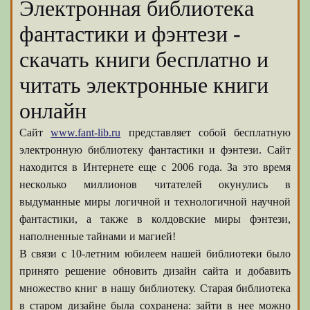
Электронная библиотека
фантастики и фэнтези -
скачать книги бесплатно и
читать электронные книги
онлайн
Сайт
www.fant-lib.ru
представляет собой бесплатную
электронную библиотеку фантастики и фэнтези. Сайт
находится в Интернете еще с 2006 года. За это время
несколько миллионов читателей окунулись в
выдуманные миры логичной и технологичной научной
фантастики, а также в колдовские миры фэнтези,
наполненные тайнами и магией!
В связи с 10-летним юбилеем нашей библиотеки было
принято решение обновить дизайн сайта и добавить
множество книг в нашу библиотеку. Старая библиотека
в старом дизайне была сохранена: зайти в нее можно