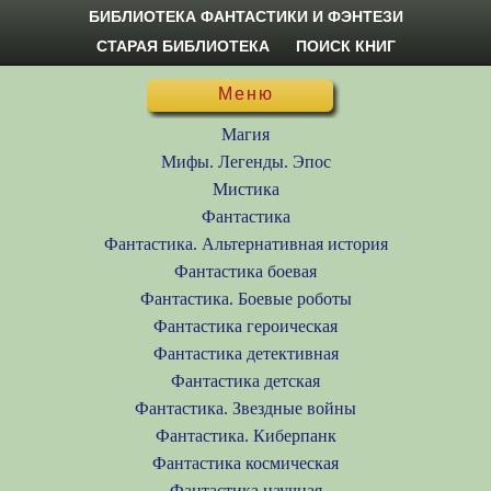
БИБЛИОТЕКА ФАНТАСТИКИ И ФЭНТЕЗИ
СТАРАЯ БИБЛИОТЕКА
ПОИСК КНИГ
Меню
Магия
Мифы. Легенды. Эпос
Мистика
Фантастика
Фантастика. Альтернативная история
Фантастика боевая
Фантастика. Боевые роботы
Фантастика героическая
Фантастика детективная
Фантастика детская
Фантастика. Звездные войны
Фантастика. Киберпанк
Фантастика космическая
Фантастика научная