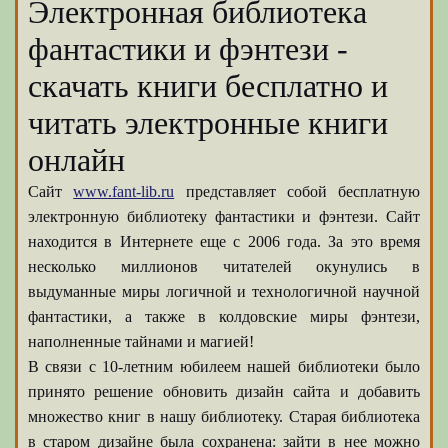
Электронная библиотека
фантастики и фэнтези -
скачать книги бесплатно и
читать электронные книги
онлайн
Сайт
www.fant-lib.ru
представляет собой бесплатную
электронную библиотеку фантастики и фэнтези. Сайт
находится в Интернете еще с 2006 года. За это время
несколько миллионов читателей окунулись в
выдуманные миры логичной и технологичной научной
фантастики, а также в колдовские миры фэнтези,
наполненные тайнами и магией!
В связи с 10-летним юбилеем нашей библиотеки было
принято решение обновить дизайн сайта и добавить
множество книг в нашу библиотеку. Старая библиотека
в старом дизайне была сохранена: зайти в нее можно