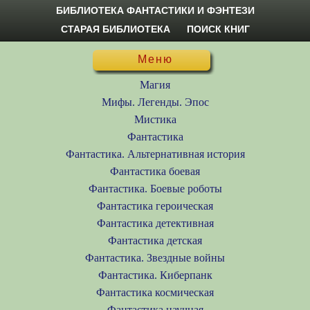
БИБЛИОТЕКА ФАНТАСТИКИ И ФЭНТЕЗИ
СТАРАЯ БИБЛИОТЕКА
ПОИСК КНИГ
Меню
Магия
Мифы. Легенды. Эпос
Мистика
Фантастика
Фантастика. Альтернативная история
Фантастика боевая
Фантастика. Боевые роботы
Фантастика героическая
Фантастика детективная
Фантастика детская
Фантастика. Звездные войны
Фантастика. Киберпанк
Фантастика космическая
Фантастика научная