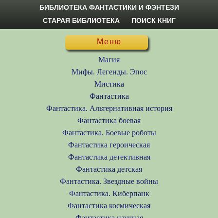
БИБЛИОТЕКА ФАНТАСТИКИ И ФЭНТЕЗИ
СТАРАЯ БИБЛИОТЕКА
ПОИСК КНИГ
Меню
Магия
Мифы. Легенды. Эпос
Мистика
Фантастика
Фантастика. Альтернативная история
Фантастика боевая
Фантастика. Боевые роботы
Фантастика героическая
Фантастика детективная
Фантастика детская
Фантастика. Звездные войны
Фантастика. Киберпанк
Фантастика космическая
Фантастика научная