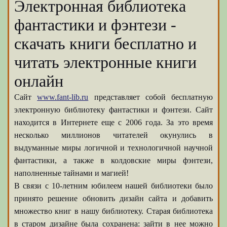
Электронная библиотека
фантастики и фэнтези -
скачать книги бесплатно и
читать электронные книги
онлайн
Сайт
www.fant-lib.ru
представляет собой бесплатную
электронную библиотеку фантастики и фэнтези. Сайт
находится в Интернете еще с 2006 года. За это время
несколько миллионов читателей окунулись в
выдуманные миры логичной и технологичной научной
фантастики, а также в колдовские миры фэнтези,
наполненные тайнами и магией!
В связи с 10-летним юбилеем нашей библиотеки было
принято решение обновить дизайн сайта и добавить
множество книг в нашу библиотеку. Старая библиотека
в старом дизайне была сохранена: зайти в нее можно