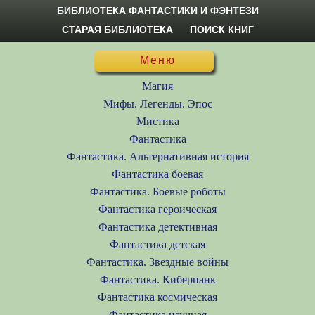
БИБЛИОТЕКА ФАНТАСТИКИ И ФЭНТЕЗИ
СТАРАЯ БИБЛИОТЕКА
ПОИСК КНИГ
Меню
Магия
Мифы. Легенды. Эпос
Мистика
Фантастика
Фантастика. Альтернативная история
Фантастика боевая
Фантастика. Боевые роботы
Фантастика героическая
Фантастика детективная
Фантастика детская
Фантастика. Звездные войны
Фантастика. Киберпанк
Фантастика космическая
Фантастика научная