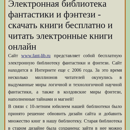
Электронная библиотека
фантастики и фэнтези -
скачать книги бесплатно и
читать электронные книги
онлайн
Сайт
www.fant-lib.ru
представляет собой бесплатную
электронную библиотеку фантастики и фэнтези. Сайт
находится в Интернете еще с 2006 года. За это время
несколько миллионов читателей окунулись в
выдуманные миры логичной и технологичной научной
фантастики, а также в колдовские миры фэнтези,
наполненные тайнами и магией!
В связи с 10-летним юбилеем нашей библиотеки было
принято решение обновить дизайн сайта и добавить
множество книг в нашу библиотеку. Старая библиотека
в старом дизайне была сохранена: зайти в нее можно