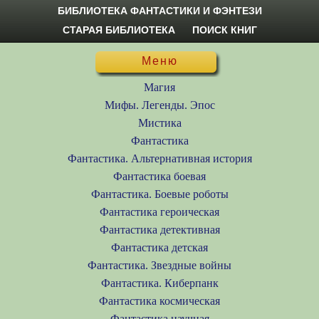
БИБЛИОТЕКА ФАНТАСТИКИ И ФЭНТЕЗИ
СТАРАЯ БИБЛИОТЕКА
ПОИСК КНИГ
Меню
Магия
Мифы. Легенды. Эпос
Мистика
Фантастика
Фантастика. Альтернативная история
Фантастика боевая
Фантастика. Боевые роботы
Фантастика героическая
Фантастика детективная
Фантастика детская
Фантастика. Звездные войны
Фантастика. Киберпанк
Фантастика космическая
Фантастика научная