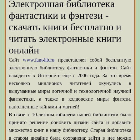
Электронная библиотека
фантастики и фэнтези -
скачать книги бесплатно и
читать электронные книги
онлайн
Сайт
www.fant-lib.ru
представляет собой бесплатную
электронную библиотеку фантастики и фэнтези. Сайт
находится в Интернете еще с 2006 года. За это время
несколько миллионов читателей окунулись в
выдуманные миры логичной и технологичной научной
фантастики, а также в колдовские миры фэнтези,
наполненные тайнами и магией!
В связи с 10-летним юбилеем нашей библиотеки было
принято решение обновить дизайн сайта и добавить
множество книг в нашу библиотеку. Старая библиотека
в старом дизайне была сохранена: зайти в нее можно