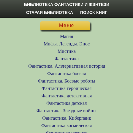
БИБЛИОТЕКА ФАНТАСТИКИ И ФЭНТЕЗИ
СТАРАЯ БИБЛИОТЕКА
ПОИСК КНИГ
Меню
Магия
Мифы. Легенды. Эпос
Мистика
Фантастика
Фантастика. Альтернативная история
Фантастика боевая
Фантастика. Боевые роботы
Фантастика героическая
Фантастика детективная
Фантастика детская
Фантастика. Звездные войны
Фантастика. Киберпанк
Фантастика космическая
Фантастика научная