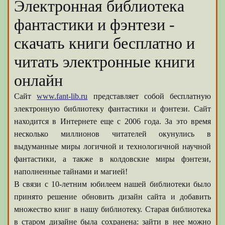
Электронная библиотека
фантастики и фэнтези -
скачать книги бесплатно и
читать электронные книги
онлайн
Сайт
www.fant-lib.ru
представляет собой бесплатную
электронную библиотеку фантастики и фэнтези. Сайт
находится в Интернете еще с 2006 года. За это время
несколько миллионов читателей окунулись в
выдуманные миры логичной и технологичной научной
фантастики, а также в колдовские миры фэнтези,
наполненные тайнами и магией!
В связи с 10-летним юбилеем нашей библиотеки было
принято решение обновить дизайн сайта и добавить
множество книг в нашу библиотеку. Старая библиотека
в старом дизайне была сохранена: зайти в нее можно