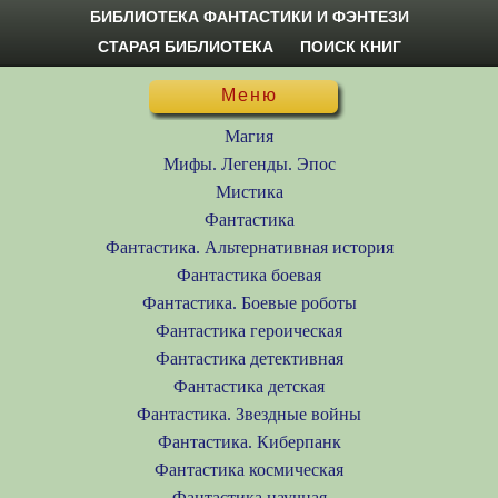
БИБЛИОТЕКА ФАНТАСТИКИ И ФЭНТЕЗИ
СТАРАЯ БИБЛИОТЕКА
ПОИСК КНИГ
Меню
Магия
Мифы. Легенды. Эпос
Мистика
Фантастика
Фантастика. Альтернативная история
Фантастика боевая
Фантастика. Боевые роботы
Фантастика героическая
Фантастика детективная
Фантастика детская
Фантастика. Звездные войны
Фантастика. Киберпанк
Фантастика космическая
Фантастика научная