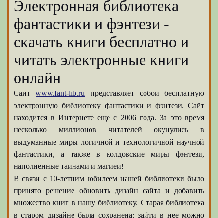
Электронная библиотека
фантастики и фэнтези -
скачать книги бесплатно и
читать электронные книги
онлайн
Сайт
www.fant-lib.ru
представляет собой бесплатную
электронную библиотеку фантастики и фэнтези. Сайт
находится в Интернете еще с 2006 года. За это время
несколько миллионов читателей окунулись в
выдуманные миры логичной и технологичной научной
фантастики, а также в колдовские миры фэнтези,
наполненные тайнами и магией!
В связи с 10-летним юбилеем нашей библиотеки было
принято решение обновить дизайн сайта и добавить
множество книг в нашу библиотеку. Старая библиотека
в старом дизайне была сохранена: зайти в нее можно