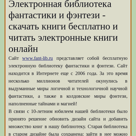
Электронная библиотека
фантастики и фэнтези -
скачать книги бесплатно и
читать электронные книги
онлайн
Сайт
www.fant-lib.ru
представляет собой бесплатную
электронную библиотеку фантастики и фэнтези. Сайт
находится в Интернете еще с 2006 года. За это время
несколько миллионов читателей окунулись в
выдуманные миры логичной и технологичной научной
фантастики, а также в колдовские миры фэнтези,
наполненные тайнами и магией!
В связи с 10-летним юбилеем нашей библиотеки было
принято решение обновить дизайн сайта и добавить
множество книг в нашу библиотеку. Старая библиотека
в старом дизайне была сохранена: зайти в нее можно