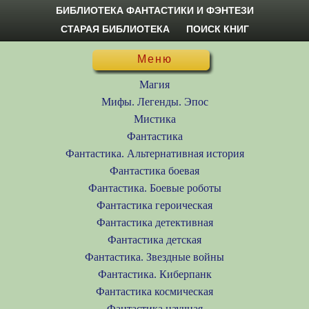
БИБЛИОТЕКА ФАНТАСТИКИ И ФЭНТЕЗИ
СТАРАЯ БИБЛИОТЕКА
ПОИСК КНИГ
Меню
Магия
Мифы. Легенды. Эпос
Мистика
Фантастика
Фантастика. Альтернативная история
Фантастика боевая
Фантастика. Боевые роботы
Фантастика героическая
Фантастика детективная
Фантастика детская
Фантастика. Звездные войны
Фантастика. Киберпанк
Фантастика космическая
Фантастика научная