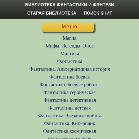
БИБЛИОТЕКА ФАНТАСТИКИ И ФЭНТЕЗИ
СТАРАЯ БИБЛИОТЕКА
ПОИСК КНИГ
Меню
Магия
Мифы. Легенды. Эпос
Мистика
Фантастика
Фантастика. Альтернативная история
Фантастика боевая
Фантастика. Боевые роботы
Фантастика героическая
Фантастика детективная
Фантастика детская
Фантастика. Звездные войны
Фантастика. Киберпанк
Фантастика космическая
Фантастика научная