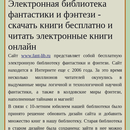
Электронная библиотека
фантастики и фэнтези -
скачать книги бесплатно и
читать электронные книги
онлайн
Сайт
www.fant-lib.ru
представляет собой бесплатную
электронную библиотеку фантастики и фэнтези. Сайт
находится в Интернете еще с 2006 года. За это время
несколько миллионов читателей окунулись в
выдуманные миры логичной и технологичной научной
фантастики, а также в колдовские миры фэнтези,
наполненные тайнами и магией!
В связи с 10-летним юбилеем нашей библиотеки было
принято решение обновить дизайн сайта и добавить
множество книг в нашу библиотеку. Старая библиотека
в старом дизайне была сохранена: зайти в нее можно