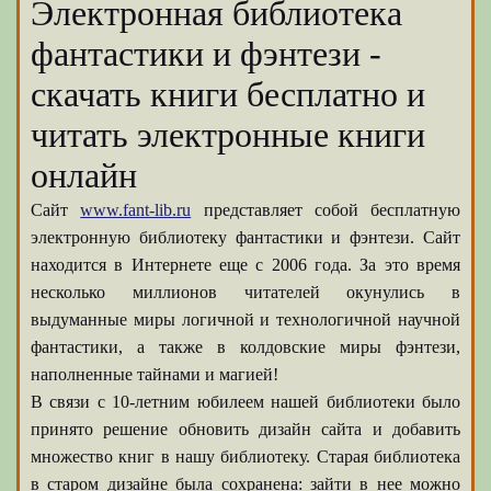
Электронная библиотека
фантастики и фэнтези -
скачать книги бесплатно и
читать электронные книги
онлайн
Сайт
www.fant-lib.ru
представляет собой бесплатную
электронную библиотеку фантастики и фэнтези. Сайт
находится в Интернете еще с 2006 года. За это время
несколько миллионов читателей окунулись в
выдуманные миры логичной и технологичной научной
фантастики, а также в колдовские миры фэнтези,
наполненные тайнами и магией!
В связи с 10-летним юбилеем нашей библиотеки было
принято решение обновить дизайн сайта и добавить
множество книг в нашу библиотеку. Старая библиотека
в старом дизайне была сохранена: зайти в нее можно