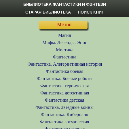
БИБЛИОТЕКА ФАНТАСТИКИ И ФЭНТЕЗИ
СТАРАЯ БИБЛИОТЕКА
ПОИСК КНИГ
Меню
Магия
Мифы. Легенды. Эпос
Мистика
Фантастика
Фантастика. Альтернативная история
Фантастика боевая
Фантастика. Боевые роботы
Фантастика героическая
Фантастика детективная
Фантастика детская
Фантастика. Звездные войны
Фантастика. Киберпанк
Фантастика космическая
Фантастика научная