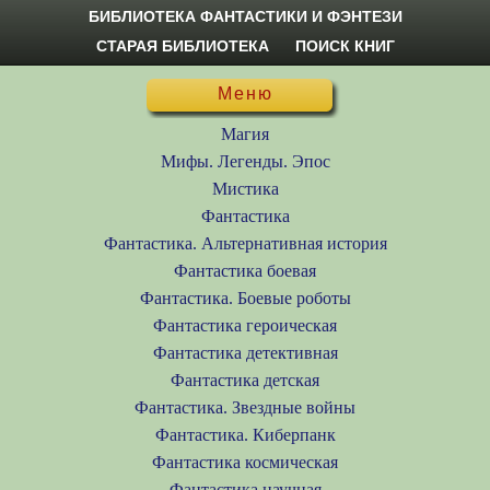
БИБЛИОТЕКА ФАНТАСТИКИ И ФЭНТЕЗИ
СТАРАЯ БИБЛИОТЕКА
ПОИСК КНИГ
Меню
Магия
Мифы. Легенды. Эпос
Мистика
Фантастика
Фантастика. Альтернативная история
Фантастика боевая
Фантастика. Боевые роботы
Фантастика героическая
Фантастика детективная
Фантастика детская
Фантастика. Звездные войны
Фантастика. Киберпанк
Фантастика космическая
Фантастика научная