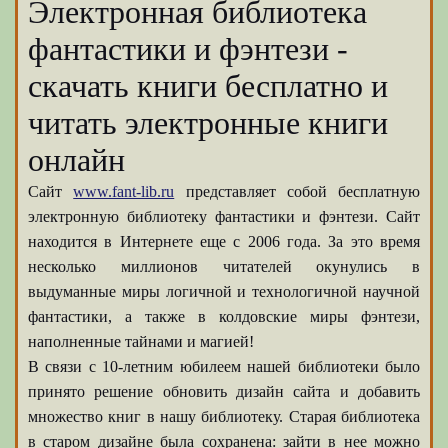
Электронная библиотека
фантастики и фэнтези -
скачать книги бесплатно и
читать электронные книги
онлайн
Сайт
www.fant-lib.ru
представляет собой бесплатную
электронную библиотеку фантастики и фэнтези. Сайт
находится в Интернете еще с 2006 года. За это время
несколько миллионов читателей окунулись в
выдуманные миры логичной и технологичной научной
фантастики, а также в колдовские миры фэнтези,
наполненные тайнами и магией!
В связи с 10-летним юбилеем нашей библиотеки было
принято решение обновить дизайн сайта и добавить
множество книг в нашу библиотеку. Старая библиотека
в старом дизайне была сохранена: зайти в нее можно