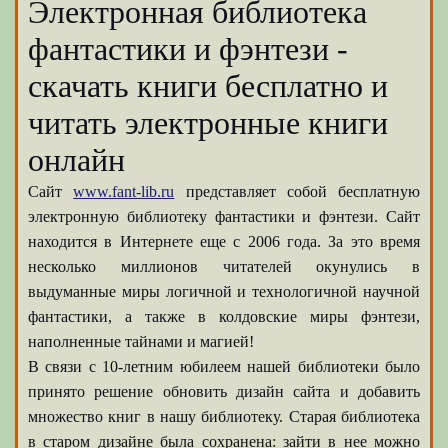
Электронная библиотека
фантастики и фэнтези -
скачать книги бесплатно и
читать электронные книги
онлайн
Сайт
www.fant-lib.ru
представляет собой бесплатную
электронную библиотеку фантастики и фэнтези. Сайт
находится в Интернете еще с 2006 года. За это время
несколько миллионов читателей окунулись в
выдуманные миры логичной и технологичной научной
фантастики, а также в колдовские миры фэнтези,
наполненные тайнами и магией!
В связи с 10-летним юбилеем нашей библиотеки было
принято решение обновить дизайн сайта и добавить
множество книг в нашу библиотеку. Старая библиотека
в старом дизайне была сохранена: зайти в нее можно