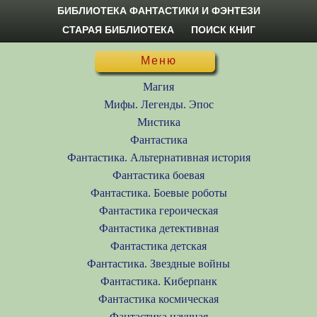
БИБЛИОТЕКА ФАНТАСТИКИ И ФЭНТЕЗИ
СТАРАЯ БИБЛИОТЕКА
ПОИСК КНИГ
Меню
Магия
Мифы. Легенды. Эпос
Мистика
Фантастика
Фантастика. Альтернативная история
Фантастика боевая
Фантастика. Боевые роботы
Фантастика героическая
Фантастика детективная
Фантастика детская
Фантастика. Звездные войны
Фантастика. Киберпанк
Фантастика космическая
Фантастика научная