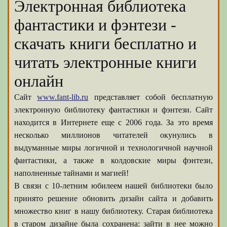
Электронная библиотека
фантастики и фэнтези -
скачать книги бесплатно и
читать электронные книги
онлайн
Сайт
www.fant-lib.ru
представляет собой бесплатную
электронную библиотеку фантастики и фэнтези. Сайт
находится в Интернете еще с 2006 года. За это время
несколько миллионов читателей окунулись в
выдуманные миры логичной и технологичной научной
фантастики, а также в колдовские миры фэнтези,
наполненные тайнами и магией!
В связи с 10-летним юбилеем нашей библиотеки было
принято решение обновить дизайн сайта и добавить
множество книг в нашу библиотеку. Старая библиотека
в старом дизайне была сохранена: зайти в нее можно