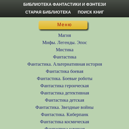
БИБЛИОТЕКА ФАНТАСТИКИ И ФЭНТЕЗИ
СТАРАЯ БИБЛИОТЕКА
ПОИСК КНИГ
Меню
Магия
Мифы. Легенды. Эпос
Мистика
Фантастика
Фантастика. Альтернативная история
Фантастика боевая
Фантастика. Боевые роботы
Фантастика героическая
Фантастика детективная
Фантастика детская
Фантастика. Звездные войны
Фантастика. Киберпанк
Фантастика космическая
Фантастика научная