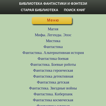
БИБЛИОТЕКА ФАНТАСТИКИ И ФЭНТЕЗИ
СТАРАЯ БИБЛИОТЕКА
ПОИСК КНИГ
Меню
Магия
Мифы. Легенды. Эпос
Мистика
Фантастика
Фантастика. Альтернативная история
Фантастика боевая
Фантастика. Боевые роботы
Фантастика героическая
Фантастика детективная
Фантастика детская
Фантастика. Звездные войны
Фантастика. Киберпанк
Фантастика космическая
Фантастика научная