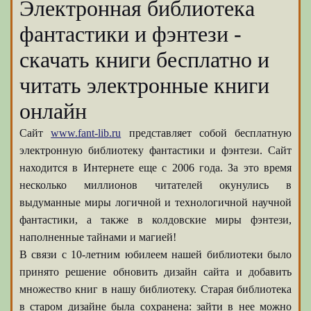
Электронная библиотека
фантастики и фэнтези -
скачать книги бесплатно и
читать электронные книги
онлайн
Сайт
www.fant-lib.ru
представляет собой бесплатную
электронную библиотеку фантастики и фэнтези. Сайт
находится в Интернете еще с 2006 года. За это время
несколько миллионов читателей окунулись в
выдуманные миры логичной и технологичной научной
фантастики, а также в колдовские миры фэнтези,
наполненные тайнами и магией!
В связи с 10-летним юбилеем нашей библиотеки было
принято решение обновить дизайн сайта и добавить
множество книг в нашу библиотеку. Старая библиотека
в старом дизайне была сохранена: зайти в нее можно