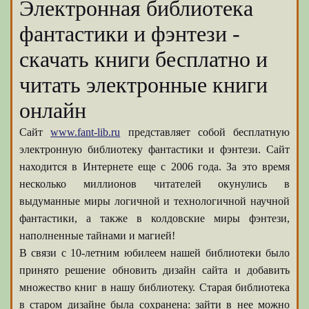
Электронная библиотека
фантастики и фэнтези -
скачать книги бесплатно и
читать электронные книги
онлайн
Сайт
www.fant-lib.ru
представляет собой бесплатную
электронную библиотеку фантастики и фэнтези. Сайт
находится в Интернете еще с 2006 года. За это время
несколько миллионов читателей окунулись в
выдуманные миры логичной и технологичной научной
фантастики, а также в колдовские миры фэнтези,
наполненные тайнами и магией!
В связи с 10-летним юбилеем нашей библиотеки было
принято решение обновить дизайн сайта и добавить
множество книг в нашу библиотеку. Старая библиотека
в старом дизайне была сохранена: зайти в нее можно