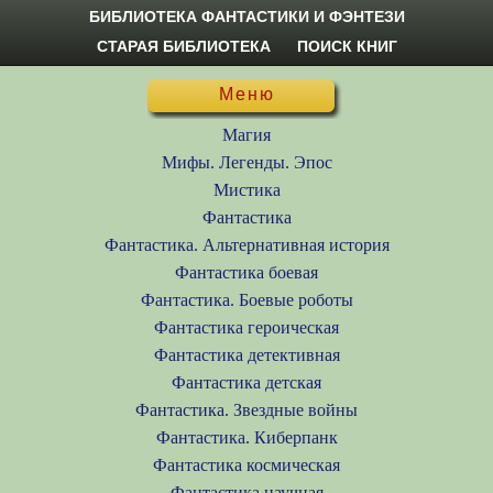
БИБЛИОТЕКА ФАНТАСТИКИ И ФЭНТЕЗИ
СТАРАЯ БИБЛИОТЕКА
ПОИСК КНИГ
Меню
Магия
Мифы. Легенды. Эпос
Мистика
Фантастика
Фантастика. Альтернативная история
Фантастика боевая
Фантастика. Боевые роботы
Фантастика героическая
Фантастика детективная
Фантастика детская
Фантастика. Звездные войны
Фантастика. Киберпанк
Фантастика космическая
Фантастика научная