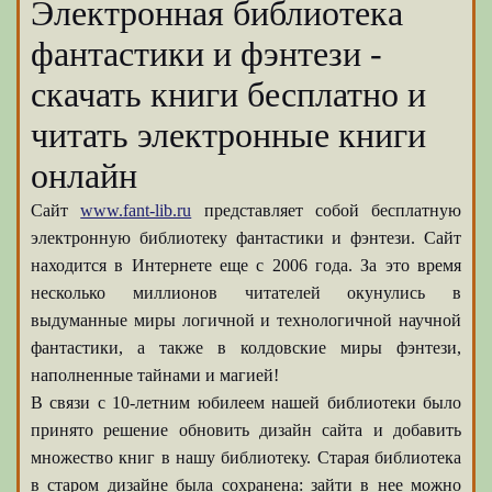
Электронная библиотека
фантастики и фэнтези -
скачать книги бесплатно и
читать электронные книги
онлайн
Сайт
www.fant-lib.ru
представляет собой бесплатную
электронную библиотеку фантастики и фэнтези. Сайт
находится в Интернете еще с 2006 года. За это время
несколько миллионов читателей окунулись в
выдуманные миры логичной и технологичной научной
фантастики, а также в колдовские миры фэнтези,
наполненные тайнами и магией!
В связи с 10-летним юбилеем нашей библиотеки было
принято решение обновить дизайн сайта и добавить
множество книг в нашу библиотеку. Старая библиотека
в старом дизайне была сохранена: зайти в нее можно