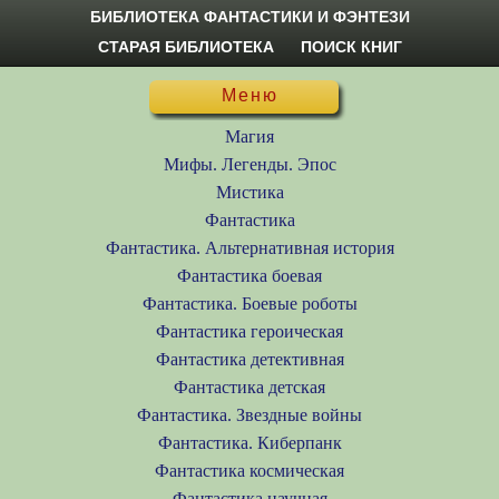
БИБЛИОТЕКА ФАНТАСТИКИ И ФЭНТЕЗИ
СТАРАЯ БИБЛИОТЕКА
ПОИСК КНИГ
Меню
Магия
Мифы. Легенды. Эпос
Мистика
Фантастика
Фантастика. Альтернативная история
Фантастика боевая
Фантастика. Боевые роботы
Фантастика героическая
Фантастика детективная
Фантастика детская
Фантастика. Звездные войны
Фантастика. Киберпанк
Фантастика космическая
Фантастика научная