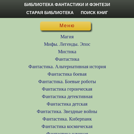
БИБЛИОТЕКА ФАНТАСТИКИ И ФЭНТЕЗИ
СТАРАЯ БИБЛИОТЕКА
ПОИСК КНИГ
Меню
Магия
Мифы. Легенды. Эпос
Мистика
Фантастика
Фантастика. Альтернативная история
Фантастика боевая
Фантастика. Боевые роботы
Фантастика героическая
Фантастика детективная
Фантастика детская
Фантастика. Звездные войны
Фантастика. Киберпанк
Фантастика космическая
Фантастика научная