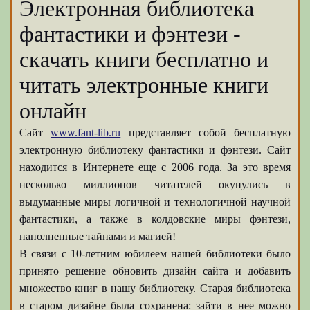
Электронная библиотека
фантастики и фэнтези -
скачать книги бесплатно и
читать электронные книги
онлайн
Сайт
www.fant-lib.ru
представляет собой бесплатную
электронную библиотеку фантастики и фэнтези. Сайт
находится в Интернете еще с 2006 года. За это время
несколько миллионов читателей окунулись в
выдуманные миры логичной и технологичной научной
фантастики, а также в колдовские миры фэнтези,
наполненные тайнами и магией!
В связи с 10-летним юбилеем нашей библиотеки было
принято решение обновить дизайн сайта и добавить
множество книг в нашу библиотеку. Старая библиотека
в старом дизайне была сохранена: зайти в нее можно