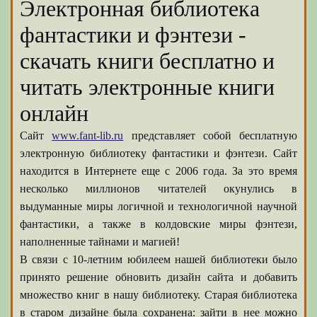
Электронная библиотека
фантастики и фэнтези -
скачать книги бесплатно и
читать электронные книги
онлайн
Сайт
www.fant-lib.ru
представляет собой бесплатную
электронную библиотеку фантастики и фэнтези. Сайт
находится в Интернете еще с 2006 года. За это время
несколько миллионов читателей окунулись в
выдуманные миры логичной и технологичной научной
фантастики, а также в колдовские миры фэнтези,
наполненные тайнами и магией!
В связи с 10-летним юбилеем нашей библиотеки было
принято решение обновить дизайн сайта и добавить
множество книг в нашу библиотеку. Старая библиотека
в старом дизайне была сохранена: зайти в нее можно