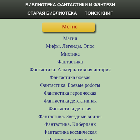
БИБЛИОТЕКА ФАНТАСТИКИ И ФЭНТЕЗИ
СТАРАЯ БИБЛИОТЕКА
ПОИСК КНИГ
Меню
Магия
Мифы. Легенды. Эпос
Мистика
Фантастика
Фантастика. Альтернативная история
Фантастика боевая
Фантастика. Боевые роботы
Фантастика героическая
Фантастика детективная
Фантастика детская
Фантастика. Звездные войны
Фантастика. Киберпанк
Фантастика космическая
Фантастика научная