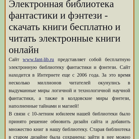
Электронная библиотека
фантастики и фэнтези -
скачать книги бесплатно и
читать электронные книги
онлайн
Сайт
www.fant-lib.ru
представляет собой бесплатную
электронную библиотеку фантастики и фэнтези. Сайт
находится в Интернете еще с 2006 года. За это время
несколько миллионов читателей окунулись в
выдуманные миры логичной и технологичной научной
фантастики, а также в колдовские миры фэнтези,
наполненные тайнами и магией!
В связи с 10-летним юбилеем нашей библиотеки было
принято решение обновить дизайн сайта и добавить
множество книг в нашу библиотеку. Старая библиотека
в старом дизайне была сохранена: зайти в нее можно