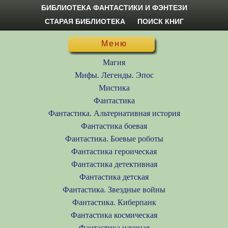
БИБЛИОТЕКА ФАНТАСТИКИ И ФЭНТЕЗИ
СТАРАЯ БИБЛИОТЕКА
ПОИСК КНИГ
Меню
Магия
Мифы. Легенды. Эпос
Мистика
Фантастика
Фантастика. Альтернативная история
Фантастика боевая
Фантастика. Боевые роботы
Фантастика героическая
Фантастика детективная
Фантастика детская
Фантастика. Звездные войны
Фантастика. Киберпанк
Фантастика космическая
Фантастика научная