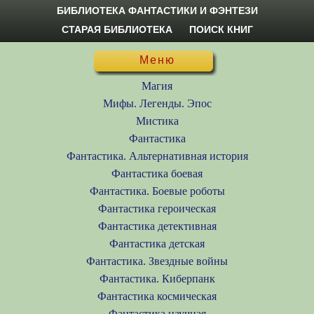
БИБЛИОТЕКА ФАНТАСТИКИ И ФЭНТЕЗИ
СТАРАЯ БИБЛИОТЕКА
ПОИСК КНИГ
Меню
Магия
Мифы. Легенды. Эпос
Мистика
Фантастика
Фантастика. Альтернативная история
Фантастика боевая
Фантастика. Боевые роботы
Фантастика героическая
Фантастика детективная
Фантастика детская
Фантастика. Звездные войны
Фантастика. Киберпанк
Фантастика космическая
Фантастика научная