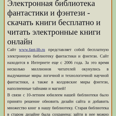
Электронная библиотека
фантастики и фэнтези -
скачать книги бесплатно и
читать электронные книги
онлайн
Сайт
www.fant-lib.ru
представляет собой бесплатную
электронную библиотеку фантастики и фэнтези. Сайт
находится в Интернете еще с 2006 года. За это время
несколько миллионов читателей окунулись в
выдуманные миры логичной и технологичной научной
фантастики, а также в колдовские миры фэнтези,
наполненные тайнами и магией!
В связи с 10-летним юбилеем нашей библиотеки было
принято решение обновить дизайн сайта и добавить
множество книг в нашу библиотеку. Старая библиотека
в старом дизайне была сохранена: зайти в нее можно