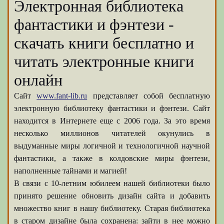
Электронная библиотека
фантастики и фэнтези -
скачать книги бесплатно и
читать электронные книги
онлайн
Сайт
www.fant-lib.ru
представляет собой бесплатную
электронную библиотеку фантастики и фэнтези. Сайт
находится в Интернете еще с 2006 года. За это время
несколько миллионов читателей окунулись в
выдуманные миры логичной и технологичной научной
фантастики, а также в колдовские миры фэнтези,
наполненные тайнами и магией!
В связи с 10-летним юбилеем нашей библиотеки было
принято решение обновить дизайн сайта и добавить
множество книг в нашу библиотеку. Старая библиотека
в старом дизайне была сохранена: зайти в нее можно