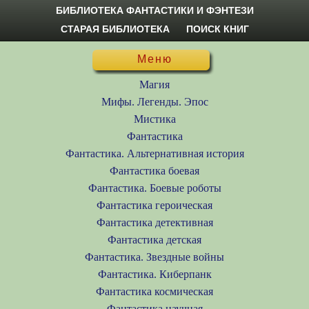
БИБЛИОТЕКА ФАНТАСТИКИ И ФЭНТЕЗИ
СТАРАЯ БИБЛИОТЕКА
ПОИСК КНИГ
Меню
Магия
Мифы. Легенды. Эпос
Мистика
Фантастика
Фантастика. Альтернативная история
Фантастика боевая
Фантастика. Боевые роботы
Фантастика героическая
Фантастика детективная
Фантастика детская
Фантастика. Звездные войны
Фантастика. Киберпанк
Фантастика космическая
Фантастика научная