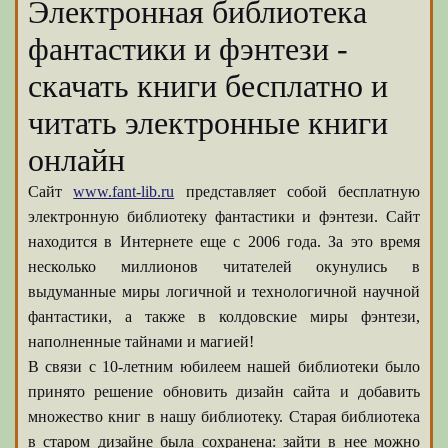
Электронная библиотека
фантастики и фэнтези -
скачать книги бесплатно и
читать электронные книги
онлайн
Сайт
www.fant-lib.ru
представляет собой бесплатную
электронную библиотеку фантастики и фэнтези. Сайт
находится в Интернете еще с 2006 года. За это время
несколько миллионов читателей окунулись в
выдуманные миры логичной и технологичной научной
фантастики, а также в колдовские миры фэнтези,
наполненные тайнами и магией!
В связи с 10-летним юбилеем нашей библиотеки было
принято решение обновить дизайн сайта и добавить
множество книг в нашу библиотеку. Старая библиотека
в старом дизайне была сохранена: зайти в нее можно