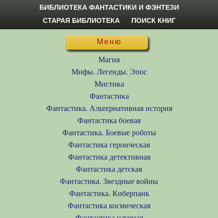
БИБЛИОТЕКА ФАНТАСТИКИ И ФЭНТЕЗИ
СТАРАЯ БИБЛИОТЕКА
ПОИСК КНИГ
Меню
Магия
Мифы. Легенды. Эпос
Мистика
Фантастика
Фантастика. Альтернативная история
Фантастика боевая
Фантастика. Боевые роботы
Фантастика героическая
Фантастика детективная
Фантастика детская
Фантастика. Звездные войны
Фантастика. Киберпанк
Фантастика космическая
Фантастика научная