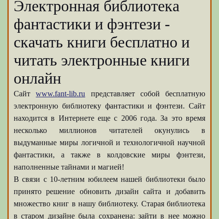
Электронная библиотека
фантастики и фэнтези -
скачать книги бесплатно и
читать электронные книги
онлайн
Сайт
www.fant-lib.ru
представляет собой бесплатную
электронную библиотеку фантастики и фэнтези. Сайт
находится в Интернете еще с 2006 года. За это время
несколько миллионов читателей окунулись в
выдуманные миры логичной и технологичной научной
фантастики, а также в колдовские миры фэнтези,
наполненные тайнами и магией!
В связи с 10-летним юбилеем нашей библиотеки было
принято решение обновить дизайн сайта и добавить
множество книг в нашу библиотеку. Старая библиотека
в старом дизайне была сохранена: зайти в нее можно