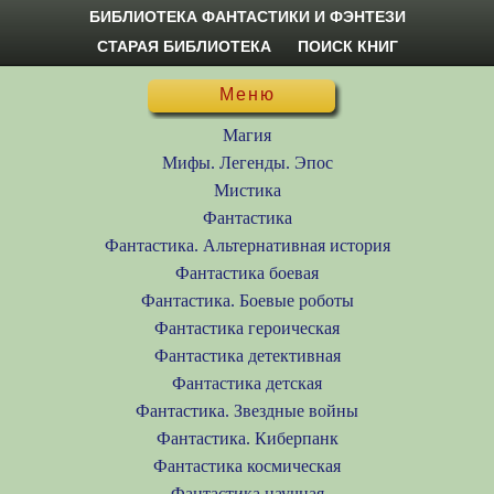
БИБЛИОТЕКА ФАНТАСТИКИ И ФЭНТЕЗИ
СТАРАЯ БИБЛИОТЕКА
ПОИСК КНИГ
Меню
Магия
Мифы. Легенды. Эпос
Мистика
Фантастика
Фантастика. Альтернативная история
Фантастика боевая
Фантастика. Боевые роботы
Фантастика героическая
Фантастика детективная
Фантастика детская
Фантастика. Звездные войны
Фантастика. Киберпанк
Фантастика космическая
Фантастика научная