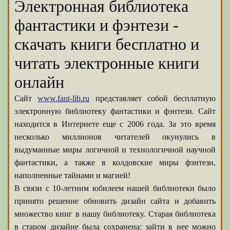
Электронная библиотека
фантастики и фэнтези -
скачать книги бесплатно и
читать электронные книги
онлайн
Сайт
www.fant-lib.ru
представляет собой бесплатную
электронную библиотеку фантастики и фэнтези. Сайт
находится в Интернете еще с 2006 года. За это время
несколько миллионов читателей окунулись в
выдуманные миры логичной и технологичной научной
фантастики, а также в колдовские миры фэнтези,
наполненные тайнами и магией!
В связи с 10-летним юбилеем нашей библиотеки было
принято решение обновить дизайн сайта и добавить
множество книг в нашу библиотеку. Старая библиотека
в старом дизайне была сохранена: зайти в нее можно