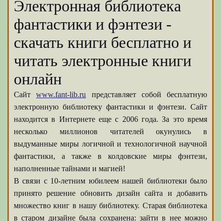
Электронная библиотека
фантастики и фэнтези -
скачать книги бесплатно и
читать электронные книги
онлайн
Сайт
www.fant-lib.ru
представляет собой бесплатную
электронную библиотеку фантастики и фэнтези. Сайт
находится в Интернете еще с 2006 года. За это время
несколько миллионов читателей окунулись в
выдуманные миры логичной и технологичной научной
фантастики, а также в колдовские миры фэнтези,
наполненные тайнами и магией!
В связи с 10-летним юбилеем нашей библиотеки было
принято решение обновить дизайн сайта и добавить
множество книг в нашу библиотеку. Старая библиотека
в старом дизайне была сохранена: зайти в нее можно