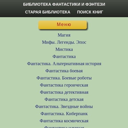
БИБЛИОТЕКА ФАНТАСТИКИ И ФЭНТЕЗИ
СТАРАЯ БИБЛИОТЕКА
ПОИСК КНИГ
Меню
Магия
Мифы. Легенды. Эпос
Мистика
Фантастика
Фантастика. Альтернативная история
Фантастика боевая
Фантастика. Боевые роботы
Фантастика героическая
Фантастика детективная
Фантастика детская
Фантастика. Звездные войны
Фантастика. Киберпанк
Фантастика космическая
Фантастика научная