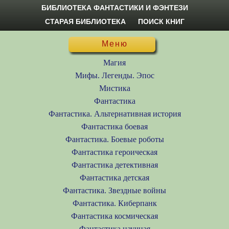
БИБЛИОТЕКА ФАНТАСТИКИ И ФЭНТЕЗИ
СТАРАЯ БИБЛИОТЕКА
ПОИСК КНИГ
Меню
Магия
Мифы. Легенды. Эпос
Мистика
Фантастика
Фантастика. Альтернативная история
Фантастика боевая
Фантастика. Боевые роботы
Фантастика героическая
Фантастика детективная
Фантастика детская
Фантастика. Звездные войны
Фантастика. Киберпанк
Фантастика космическая
Фантастика научная