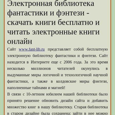
Электронная библиотека
фантастики и фэнтези -
скачать книги бесплатно и
читать электронные книги
онлайн
Сайт
www.fant-lib.ru
представляет собой бесплатную
электронную библиотеку фантастики и фэнтези. Сайт
находится в Интернете еще с 2006 года. За это время
несколько миллионов читателей окунулись в
выдуманные миры логичной и технологичной научной
фантастики, а также в колдовские миры фэнтези,
наполненные тайнами и магией!
В связи с 10-летним юбилеем нашей библиотеки было
принято решение обновить дизайн сайта и добавить
множество книг в нашу библиотеку. Старая библиотека
в старом дизайне была сохранена: зайти в нее можно