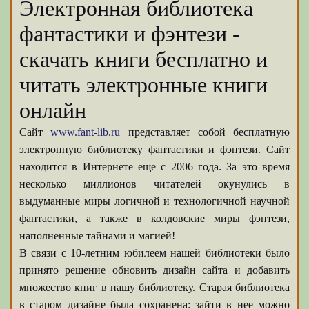
Электронная библиотека
фантастики и фэнтези -
скачать книги бесплатно и
читать электронные книги
онлайн
Сайт
www.fant-lib.ru
представляет собой бесплатную
электронную библиотеку фантастики и фэнтези. Сайт
находится в Интернете еще с 2006 года. За это время
несколько миллионов читателей окунулись в
выдуманные миры логичной и технологичной научной
фантастики, а также в колдовские миры фэнтези,
наполненные тайнами и магией!
В связи с 10-летним юбилеем нашей библиотеки было
принято решение обновить дизайн сайта и добавить
множество книг в нашу библиотеку. Старая библиотека
в старом дизайне была сохранена: зайти в нее можно