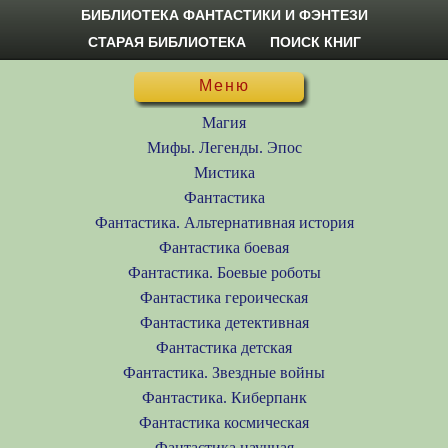
БИБЛИОТЕКА ФАНТАСТИКИ И ФЭНТЕЗИ
СТАРАЯ БИБЛИОТЕКА
ПОИСК КНИГ
Меню
Магия
Мифы. Легенды. Эпос
Мистика
Фантастика
Фантастика. Альтернативная история
Фантастика боевая
Фантастика. Боевые роботы
Фантастика героическая
Фантастика детективная
Фантастика детская
Фантастика. Звездные войны
Фантастика. Киберпанк
Фантастика космическая
Фантастика научная