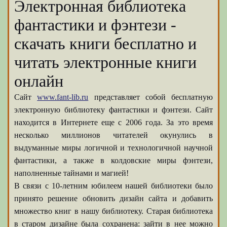
Электронная библиотека
фантастики и фэнтези -
скачать книги бесплатно и
читать электронные книги
онлайн
Сайт
www.fant-lib.ru
представляет собой бесплатную
электронную библиотеку фантастики и фэнтези. Сайт
находится в Интернете еще с 2006 года. За это время
несколько миллионов читателей окунулись в
выдуманные миры логичной и технологичной научной
фантастики, а также в колдовские миры фэнтези,
наполненные тайнами и магией!
В связи с 10-летним юбилеем нашей библиотеки было
принято решение обновить дизайн сайта и добавить
множество книг в нашу библиотеку. Старая библиотека
в старом дизайне была сохранена: зайти в нее можно