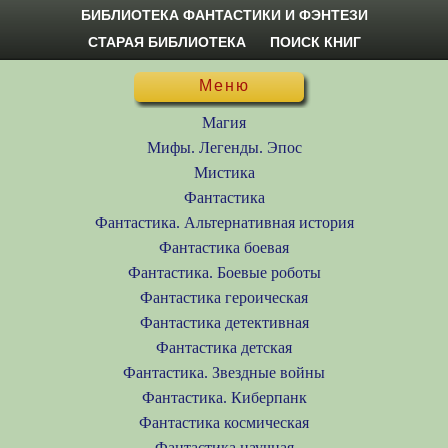
БИБЛИОТЕКА ФАНТАСТИКИ И ФЭНТЕЗИ
СТАРАЯ БИБЛИОТЕКА
ПОИСК КНИГ
Меню
Магия
Мифы. Легенды. Эпос
Мистика
Фантастика
Фантастика. Альтернативная история
Фантастика боевая
Фантастика. Боевые роботы
Фантастика героическая
Фантастика детективная
Фантастика детская
Фантастика. Звездные войны
Фантастика. Киберпанк
Фантастика космическая
Фантастика научная